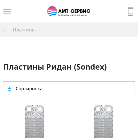
Пластины
Пластины Ридан (Sondex)
Сортировка