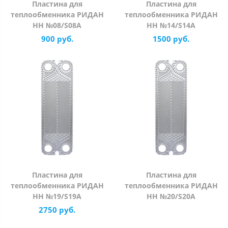
Пластина для
Пластина для
теплообменника РИДАН
теплообменника РИДАН
НН №08/S08A
НН №14/S14A
900 руб.
1500 руб.
Пластина для
Пластина для
теплообменника РИДАН
теплообменника РИДАН
НН №19/S19A
НН №20/S20A
2750 руб.