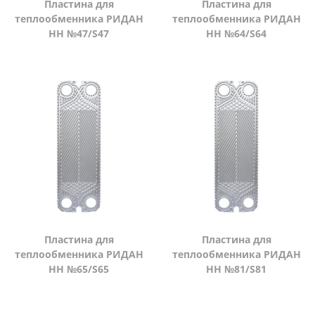
Пластина для
Пластина для
теплообменника РИДАН
теплообменника РИДАН
НН №47/S47
НН №64/S64
Пластина для
Пластина для
теплообменника РИДАН
теплообменника РИДАН
НН №65/S65
НН №81/S81