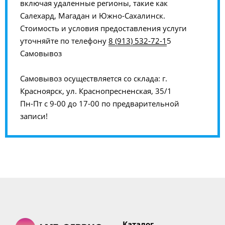
включая удаленные регионы, такие как
Салехард, Магадан и Южно-Сахалинск.
Стоимость и условия предоставления услуги
уточняйте по телефону
8 (913) 532-72-1
5
Самовывоз
Самовывоз осуществляется со склада: г.
Красноярск, ул. Краснопресненская, 35/1
Пн-Пт с 9-00 до 17-00 по предварительной
записи!
Каталог