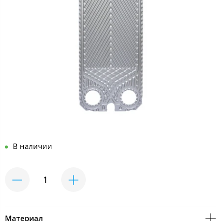
В наличии
Материал