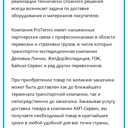
реализации технически сложного решения
всегда возникает задача по доставке
оборудования и материалов покупателю.
Компания ProТепло имеет налаженные
партнерские связи с профессионалами в области
перевозки и страховки грузов, в числе которых
транспортно-экспедиционная компании
Деловые Линии, ЖелДорЭкспедиция, ПЭК,
Байкал-Сервис и ряд других перевозчиков.
При приобретении товар по желанию заказчика
может быть доставлен как до ближайшего
терминала транспортной компании, так и
непосредственно до заказчика. Заказывая услугу
доставки товара в компании АМТ-Сервис, вы
получаете необходимый товар в кратчайшие
сроки в любой удобной для вас точке страны,