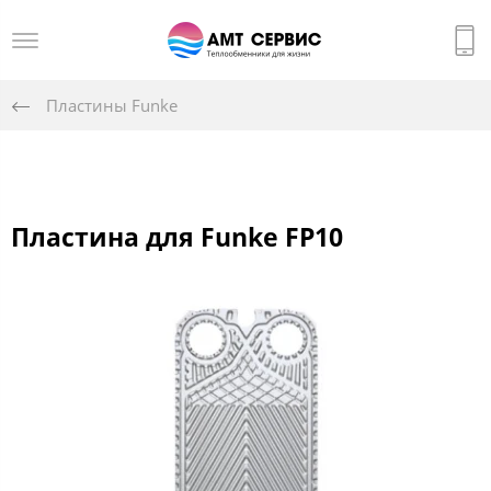
Пластины Funke
Пластина для Funke FP10