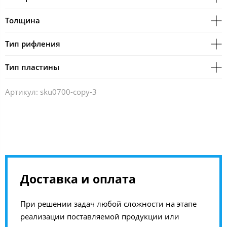
Толщина
Тип рифления
Тип пластины
Артикул:
sku0700-copy-3
Доставка и оплата
При решении задач любой сложности на этапе
реализации поставляемой продукции или