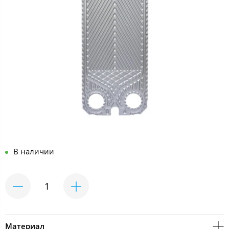
В наличии
Материал