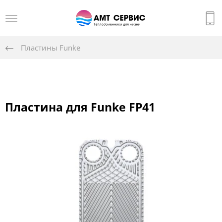
Пластины Funke
Пластина для Funke FP41