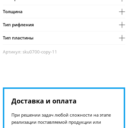
Толщина
Тип рифления
Тип пластины
Артикул:
sku0700-copy-11
Доставка и оплата
При решении задач любой сложности на этапе
реализации поставляемой продукции или