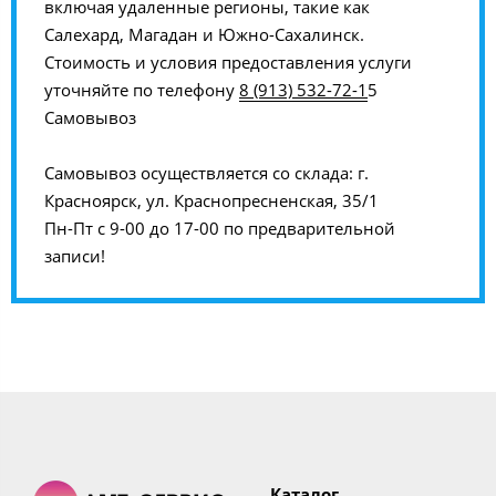
включая удаленные регионы, такие как
Салехард, Магадан и Южно-Сахалинск.
Стоимость и условия предоставления услуги
уточняйте по телефону
8 (913) 532-72-1
5
Самовывоз
Самовывоз осуществляется со склада: г.
Красноярск, ул. Краснопресненская, 35/1
Пн-Пт с 9-00 до 17-00 по предварительной
записи!
Каталог