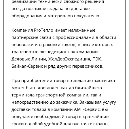
реализации технически сложного решения
всегда возникает задача по доставке
оборудования и материалов покупателю.
Компания ProТепло имеет налаженные
партнерские связи с профессионалами в области
перевозки и страховки грузов, в числе которых
транспортно-экспедиционная компании
Деловые Линии, ЖелДорЭкспедиция, ПЭК,
Байкал-Сервис и ряд других перевозчиков.
При приобретении товар по желанию заказчика
может быть доставлен как до ближайшего
терминала транспортной компании, так и
непосредственно до заказчика. Заказывая услугу
доставки товара в компании АМТ-Сервис, вы
получаете необходимый товар в кратчайшие
сроки в любой удобной для вас точке страны,