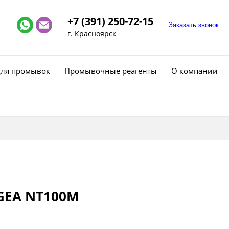
+7 (391) 250-72-15
Заказать звонок
г. Красноярск
для промывок
Промывочные реагенты
О компании
GEA NT100M