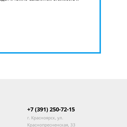
+7 (391) 250-72-15
г. Красноярск, ул.
Краснопресненская, 33