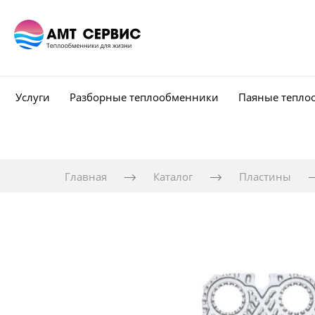
Услуги
Разборные теплообменники
Паяные тепло
Главная
Каталог
Пластины