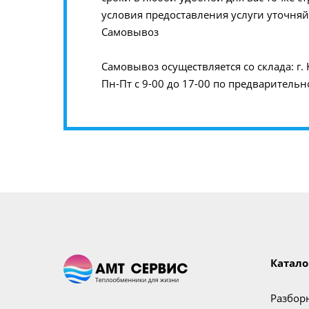
условия предоставления услуги уточняйт
Самовывоз
Самовывоз осуществляется со склада: г. 
Пн-Пт с 9-00 до 17-00 по предварительн
Катало
Разбор