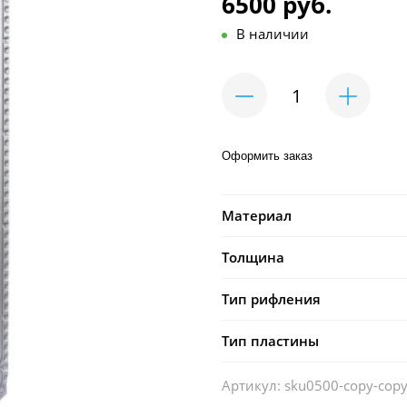
6500 руб.
В наличии
Оформить заказ
Материал
Толщина
Тип рифления
Тип пластины
Артикул:
sku0500-copy-copy