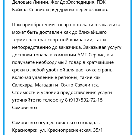
Деловые Линии, ЖелДорЭкспедиция, ПЭК,
Байкал-Сервис и ряд других перевозчиков.
При приобретении товар по желанию заказчика
может быть доставлен как до ближайшего
терминала транспортной компании, так и
непосредственно до заказчика. Заказывая услугу
доставки товара в компании АМТ-Сервис, вы
получаете необходимый товар в кратчайшие
сроки в любой удобной для вас точке страны,
включая удаленные регионы, такие как
Салехард, Магадан и Южно-Сахалинск.
Стоимость и условия предоставления услуги
уточняйте по телефону 8 (913) 532-72-15
Самовывоз
Самовывоз осуществляется со склада: г.
Красноярск, ул. Краснопресненская, 35/1