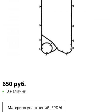
650 руб.
В наличии
Материал уплотнений: EPDM