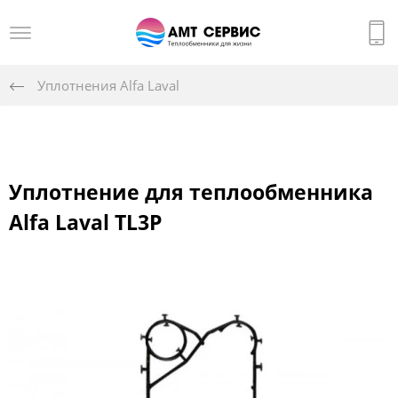
Уплотнения Alfa Laval
Уплотнение для теплообменника
Alfa Laval TL3P