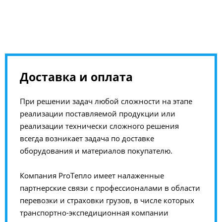
Доставка и оплата
При решении задач любой сложности на этапе
реализации поставляемой продукции или
реализации технически сложного решения
всегда возникает задача по доставке
оборудования и материалов покупателю.
Компания ProТепло имеет налаженные
партнерские связи с профессионалами в области
перевозки и страховки грузов, в числе которых
транспортно-экспедиционная компании