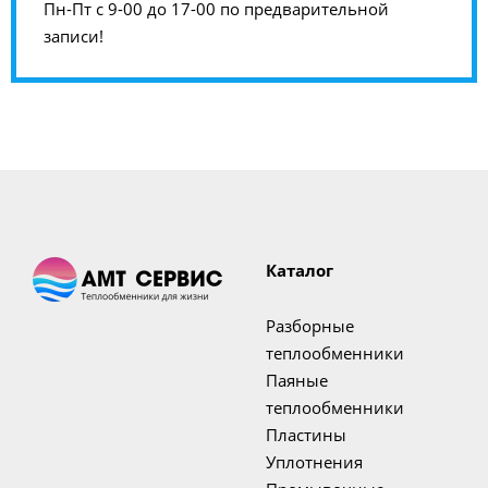
Пн-Пт с 9-00 до 17-00 по предварительной
записи!
Каталог
Разборные
теплообменники
Паяные
теплообменники
Пластины
Уплотнения